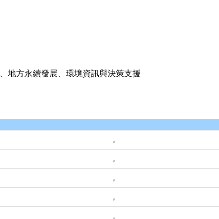
、地方永續發展、環境資訊與決策支援
,
,
,
,
,