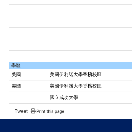
學歷
美國
美國伊利諾大學香檳校區
美國
美國伊利諾大學香檳校區
國立成功大學
Tweet
Print this page