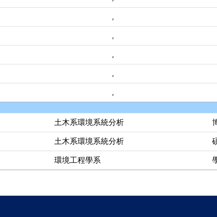
,
,
,
,
,
土木系環境系統分析
土木系環境系統分析
環境工程學系