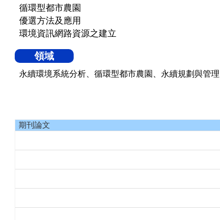
循環型都市農園
優選方法及應用
環境資訊網路資源之建立
領域
永續環境系統分析、循環型都市農園、永續規劃與管理
期刊論文