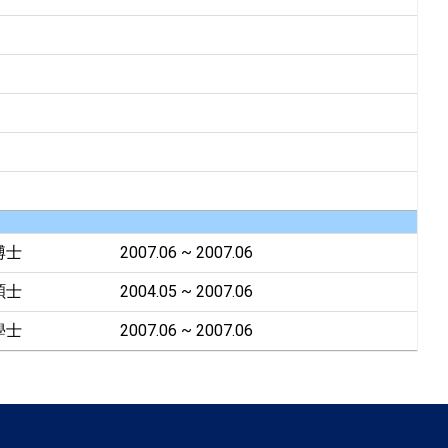
博士
2007.06 ~ 2007.06
碩士
2004.05 ~ 2007.06
學士
2007.06 ~ 2007.06