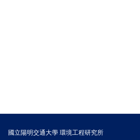
國立陽明交通大學 環境工程研究所