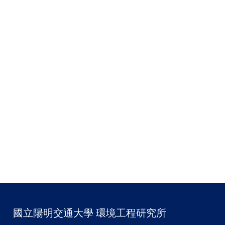
國立陽明交通大學 環境工程研究所