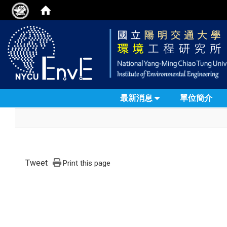
最新消息
單位簡介
Tweet
Print this page