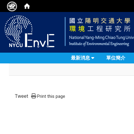
最新消息
單位簡介
Tweet
Print this page