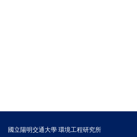
國立陽明交通大學 環境工程研究所