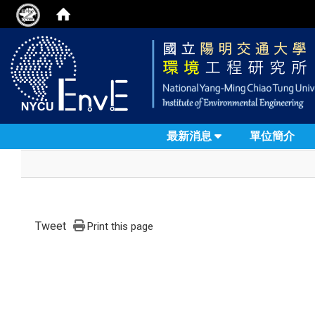
最新消息
單位簡介
Tweet
Print this page