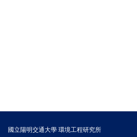
國立陽明交通大學 環境工程研究所