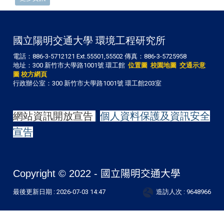
國立陽明交通大學 環境工程研究所
電話：886-3-5712121 Ext.55501,55502 傳真：886-3-5725958
地址：300 新竹市大學路1001號 環工館
位置圖
校園地圖
交通示意
圖
校方網頁
行政辦公室：300 新竹市大學路1001號 環工館203室
網站資訊開放宣告
|
個人資料保護及資訊安全
宣告
Copyright © 2022 -
國立陽明交通大學
最後更新日期 :
2026-07-03 14:47
造訪人次 : 9648966