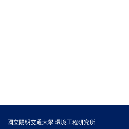
國立陽明交通大學 環境工程研究所