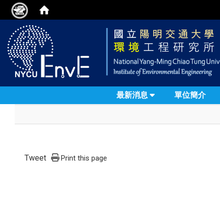
最新消息
單位簡介
Tweet
Print this page