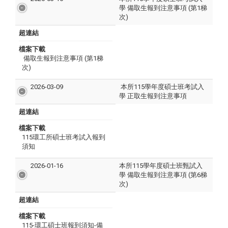
學 備取生報到注意事項 (第1梯
次)
超連結
檔案下載
備取生報到注意事項 (第1梯
次)
2026-03-09
本所115學年度碩士班考試入
學 正取生報到注意事項
超連結
檔案下載
115環工所碩士班考試入報到
須知
2026-01-16
本所115學年度碩士班甄試入
學 備取生報到注意事項 (第6梯
次)
超連結
檔案下載
115-環工碩士班報到須知-備