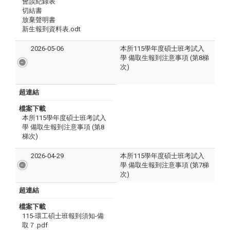
會談紀錄表
切結書
放棄聲明書
新生報到資料表.odt
2026-05-06
本所115學年度碩士班考試入
學 備取生報到注意事項 (第8梯
次)
超連結
檔案下載
本所115學年度碩士班考試入
學 備取生報到注意事項 (第8
梯次)
2026-04-29
本所115學年度碩士班考試入
學 備取生報到注意事項 (第7梯
次)
超連結
檔案下載
115-環工碩士班報到須知-備
取７.pdf