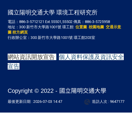
國立陽明交通大學 環境工程研究所
電話：886-3-5712121 Ext.55501,55502 傳真：886-3-5725958
地址：300 新竹市大學路1001號 環工館
位置圖
校園地圖
交通示意
圖
校方網頁
行政辦公室：300 新竹市大學路1001號 環工館203室
網站資訊開放宣告
|
個人資料保護及資訊安全
宣告
Copyright © 2022 -
國立陽明交通大學
最後更新日期 :
2026-07-03 14:47
造訪人次 : 9647177