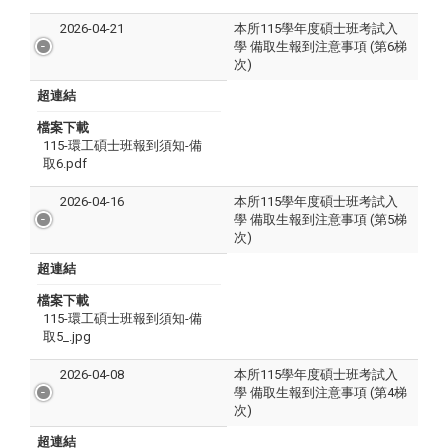
2026-04-21
本所115學年度碩士班考試入
學 備取生報到注意事項 (第6梯
次)
超連結
檔案下載
115-環工碩士班報到須知-備
取6.pdf
2026-04-16
本所115學年度碩士班考試入
學 備取生報到注意事項 (第5梯
次)
超連結
檔案下載
115-環工碩士班報到須知-備
取5_.jpg
2026-04-08
本所115學年度碩士班考試入
學 備取生報到注意事項 (第4梯
次)
超連結