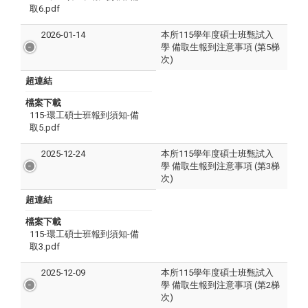
取6.pdf
2026-01-14
本所115學年度碩士班甄試入
學 備取生報到注意事項 (第5梯
次)
超連結
檔案下載
115-環工碩士班報到須知-備
取5.pdf
2025-12-24
本所115學年度碩士班甄試入
學 備取生報到注意事項 (第3梯
次)
超連結
檔案下載
115-環工碩士班報到須知-備
取3.pdf
2025-12-09
本所115學年度碩士班甄試入
學 備取生報到注意事項 (第2梯
次)