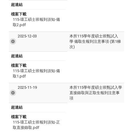
超連結
檔案下載
115-環工碩士班報到須知-備
取2.pdf
2025-12-03
本所115學年度碩士班甄試入
學 備取生報到注意事項 (第1梯
次)
超連結
檔案下載
115-環工碩士班報到須知-備
取1.pdf
2025-11-19
本所115學年度碩士班甄試入學
直接錄取與正取生報到注意事
項
超連結
檔案下載
115-環工碩士班報到須知-正
取直接錄取.pdf