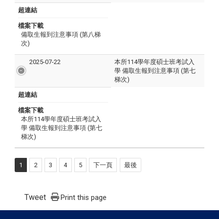
超連結
檔案下載
備取生報到注意事項 (第八梯
次)
2025-07-22
本所114學年度碩士班考試入
學 備取生報到注意事項 (第七
梯次)
超連結
檔案下載
本所114學年度碩士班考試入
學 備取生報到注意事項 (第七
梯次)
1
2
3
4
5
下一頁
最後
Tweet
Print this page