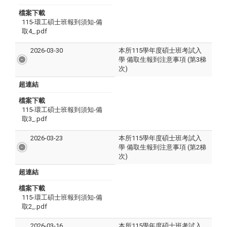
檔案下載
115-環工碩士班報到須知-備
取4_.pdf
2026-03-30
本所115學年度碩士班考試入
學 備取生報到注意事項 (第3梯
次)
超連結
檔案下載
115-環工碩士班報到須知-備
取3_.pdf
2026-03-23
本所115學年度碩士班考試入
學 備取生報到注意事項 (第2梯
次)
超連結
檔案下載
115-環工碩士班報到須知-備
取2_.pdf
2026-03-16
本所115學年度碩士班考試入