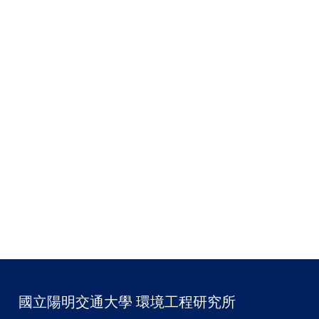
國立陽明交通大學 環境工程研究所