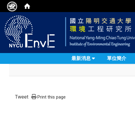
最新消息
單位簡介
Tweet
Print this page