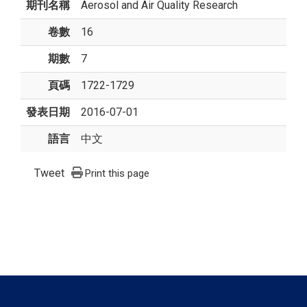
期刊名稱
Aerosol and Air Quality Research
卷數
16
期數
7
頁碼
1722-1729
發表日期
2016-07-01
語言
中文
Tweet
Print this page