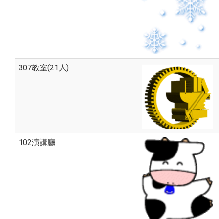
307教室(21人)
102演講廳