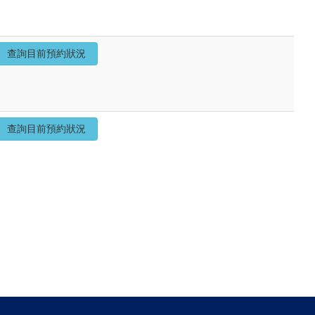
查詢目前預約狀況
查詢目前預約狀況