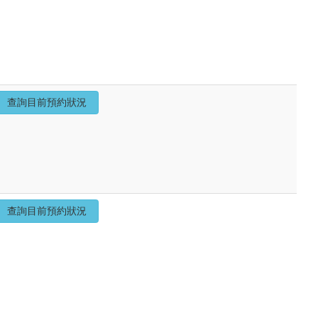
查詢目前預約狀況
查詢目前預約狀況