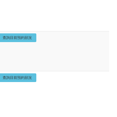
查詢目前預約狀況
查詢目前預約狀況