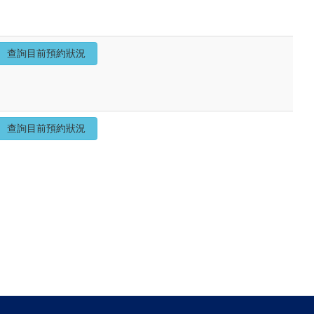
查詢目前預約狀況
查詢目前預約狀況