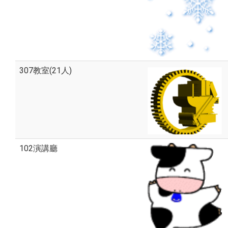
307教室(21人)
102演講廳