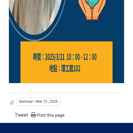
Seminar~ Mar. 21, 2025
Tweet
Print this page