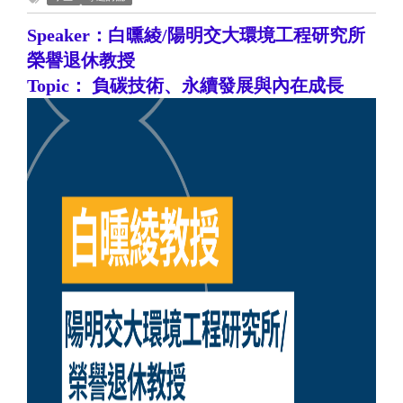
Speaker
：白曛綾/陽明交大環境工程研究所
榮譽退休教授
Topic
：
負碳技術、永續發展與內在成長