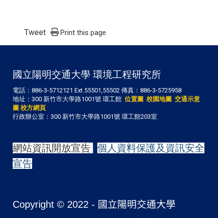
Tweet
Print this page
國立陽明交通大學 環境工程研究所
電話：886-3-5712121 Ext.55501,55502 傳真：886-3-5725958
地址：300 新竹市大學路1001號 環工館
位置圖
校園地圖
交通示意
圖
校方網頁
行政辦公室：300 新竹市大學路1001號 環工館203室
網站資訊開放宣告
|
個人資料保護及資訊安全
宣告
Copyright © 2022 -
國立陽明交通大學