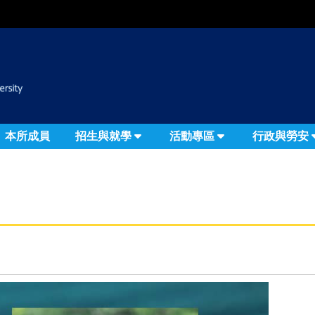
:::
本所成員
招生與就學
活動專區
行政與勞安