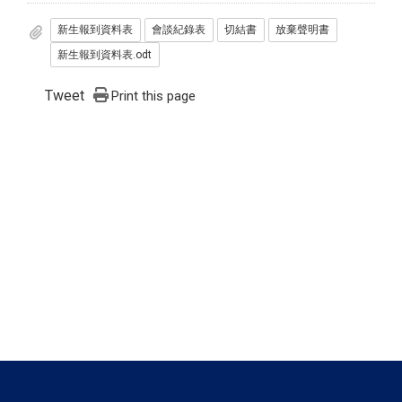
新生報到資料表
會談紀錄表
切結書
放棄聲明書
新生報到資料表.odt
Tweet
Print this page