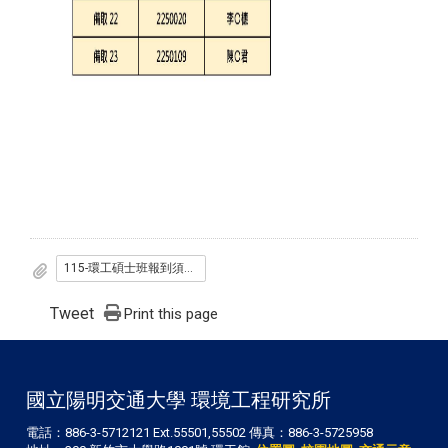
115-環工碩士班報到須知-備取4_.pdf
Tweet
Print this page
國立陽明交通大學 環境工程研究所
電話：886-3-5712121 Ext.55501,55502 傳真：886-3-5725958