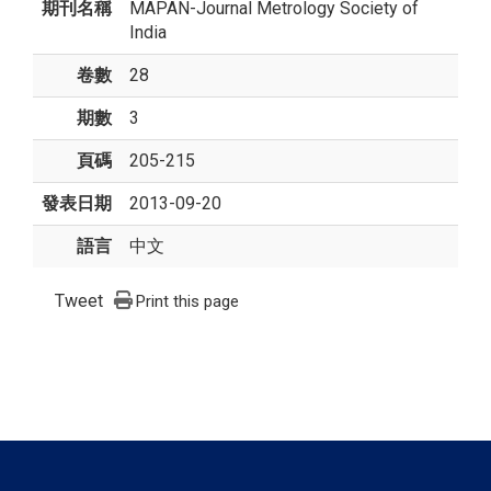
期刊名稱
MAPAN-Journal Metrology Society of
India
卷數
28
期數
3
頁碼
205-215
發表日期
2013-09-20
語言
中文
Tweet
Print this page