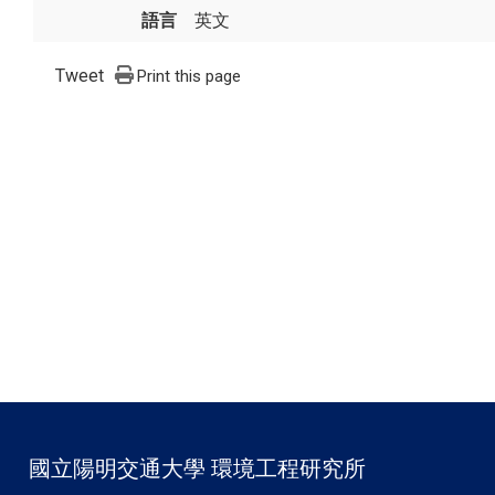
語言
英文
Tweet
Print this page
國立陽明交通大學 環境工程研究所