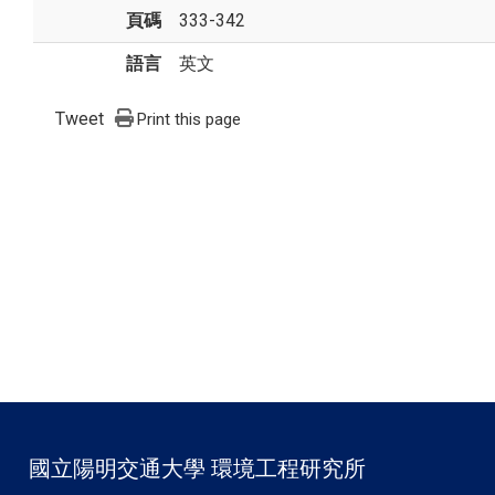
頁碼
333-342
語言
英文
Tweet
Print this page
國立陽明交通大學 環境工程研究所