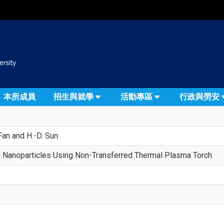
:::
本所成員
招生與就學
活動專區
行政與勞安
. Fan and H.-D. Sun
 Nanoparticles Using Non-Transferred Thermal Plasma Torch