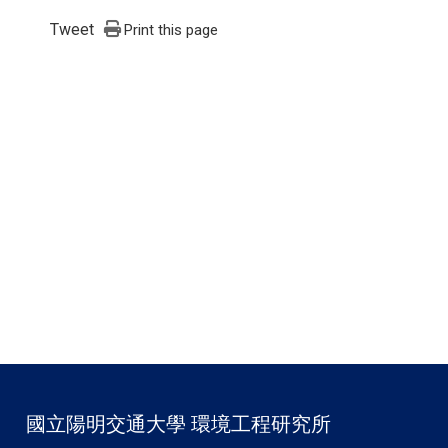
Tweet
Print this page
國立陽明交通大學 環境工程研究所