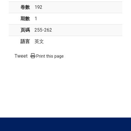
卷數
192
期數
1
頁碼
255-262
語言
英文
Tweet
Print this page