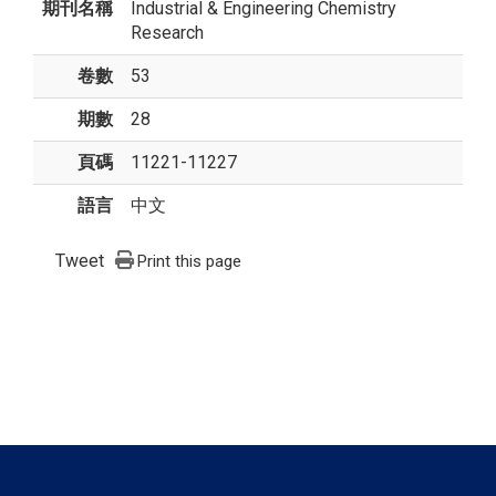
期刊名稱
Industrial & Engineering Chemistry
Research
卷數
53
期數
28
頁碼
11221-11227
語言
中文
Tweet
Print this page