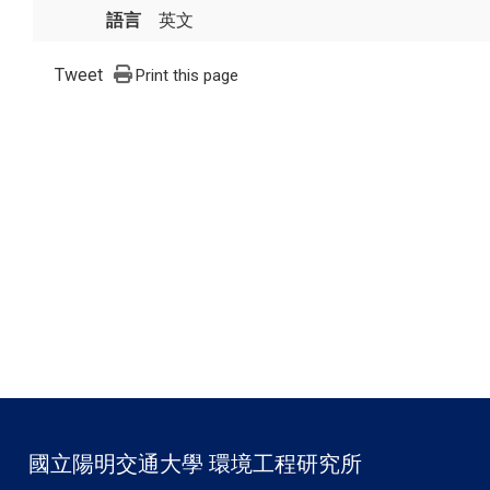
語言
英文
Tweet
Print this page
國立陽明交通大學 環境工程研究所