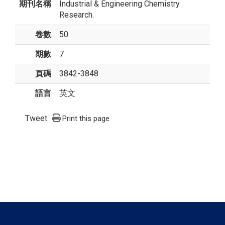
期刊名稱
Industrial & Engineering Chemistry
Research.
卷數
50
期數
7
頁碼
3842-3848
語言
英文
Tweet
Print this page