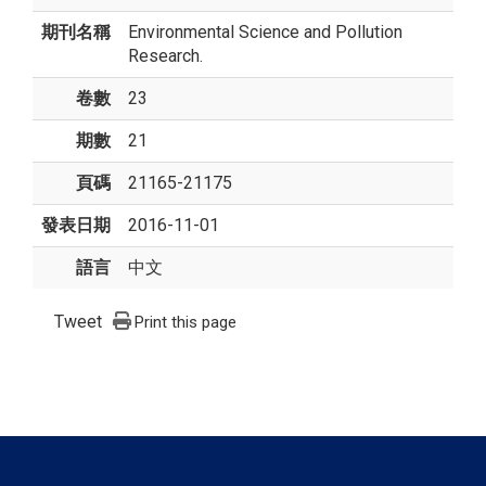
期刊名稱
Environmental Science and Pollution
Research.
卷數
23
期數
21
頁碼
21165-21175
發表日期
2016-11-01
語言
中文
Tweet
Print this page