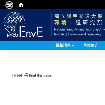
最新消息
單位簡介
Tweet
Print this page