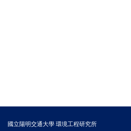
國立陽明交通大學 環境工程研究所