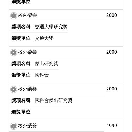
頒獎單位
校內榮譽
2000
獎項名稱
交通大學研究獎
頒獎單位
交通大學
校外榮譽
2000
獎項名稱
傑出研究獎
頒獎單位
國科會
校外榮譽
2000
獎項名稱
國科會傑出研究獎
頒獎單位
校外榮譽
1999