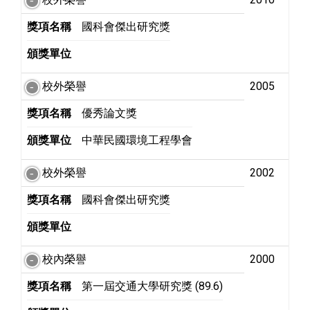
獎項名稱
國科會傑出研究獎
頒獎單位
校外榮譽
2005
獎項名稱
優秀論文獎
頒獎單位
中華民國環境工程學會
校外榮譽
2002
獎項名稱
國科會傑出研究獎
頒獎單位
校內榮譽
2000
獎項名稱
第一屆交通大學研究獎 (89.6)