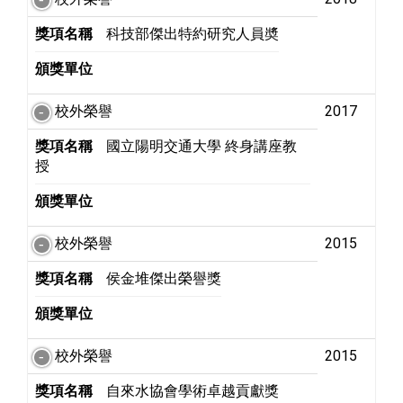
獎項名稱
科技部傑出特約研究人員奬
頒獎單位
校外榮譽
2017
獎項名稱
國立陽明交通大學 終身講座教
授
頒獎單位
校外榮譽
2015
獎項名稱
侯金堆傑出榮譽獎
頒獎單位
校外榮譽
2015
獎項名稱
自來水協會學術卓越貢獻獎