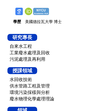
1
學歷
美國德拉瓦大學 博士
研究專長
自來水工程
工業廢水處理及回收
污泥處理及再利用
授課領域
水回收技術
供水管路工程及管理
環境污染採樣與分析
廢水物理化學處理理論
領域