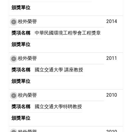
頒獎單位
校外榮譽
2014
獎項名稱
中華民國環境工程學會工程獎章
頒獎單位
校外榮譽
2011
獎項名稱
國立交通大學 講座教授
頒獎單位
校內榮譽
2010
獎項名稱
國立交通大學特聘教授
頒獎單位
校外榮譽
2010