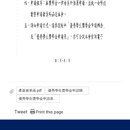
產基會來函.pdf
優秀學生獎學金申請辦法.pdf
優秀學生獎學金申請表.pdf
Tweet
Print this page