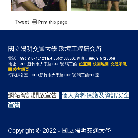
Tweet
Print this page
國立陽明交通大學 環境工程研究所
電話：886-3-5712121 Ext.55501,55502 傳真：886-3-5725958
地址：300 新竹市大學路1001號 環工館
位置圖
校園地圖
交通示意
圖
校方網頁
行政辦公室：300 新竹市大學路1001號 環工館203室
網站資訊開放宣告
|
個人資料保護及資訊安全
宣告
Copyright © 2022 -
國立陽明交通大學