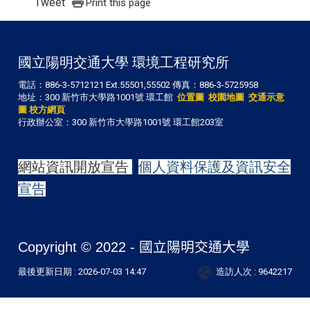
Tweet
Print this page
國立陽明交通大學 環境工程研究所
電話：886-3-5712121 Ext.55501,55502 傳真：886-3-5725958
地址：300 新竹市大學路1001號 環工館
位置圖
校園地圖
交通示意
圖
校方網頁
行政辦公室：300 新竹市大學路1001號 環工館203室
網站資訊開放宣告
|
個人資料保護及資訊安全
宣告
Copyright © 2022 -
國立陽明交通大學
最後更新日期 :
2026-07-03 14:47
造訪人次 : 9642217