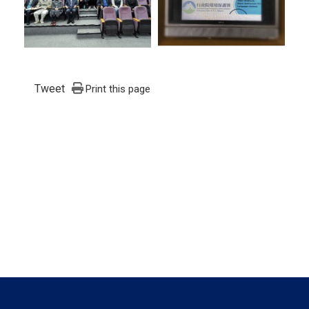
Tweet
Print this page