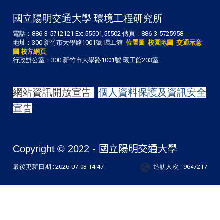
國立陽明交通大學 環境工程研究所
電話：886-3-5712121 Ext.55501,55502 傳真：886-3-5725958
地址：300 新竹市大學路1001號 環工館
位置圖
校園地圖
交通示意
圖
校方網頁
行政辦公室：300 新竹市大學路1001號 環工館203室
網站資訊開放宣告
|
個人資料保護及資訊安全
宣告
Copyright © 2022 -
國立陽明交通大學
最後更新日期 :
2026-07-03 14:47
造訪人次 : 9647217