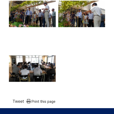
Tweet
Print this page