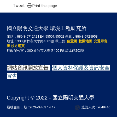
Tweet
Print this page
國立陽明交通大學 環境工程研究所
電話：886-3-5712121 Ext.55501,55502 傳真：886-3-5725958
地址：300 新竹市大學路1001號 環工館
位置圖
校園地圖
交通示意
圖
校方網頁
行政辦公室：300 新竹市大學路1001號 環工館203室
網站資訊開放宣告
|
個人資料保護及資訊安全
宣告
Copyright © 2022 -
國立陽明交通大學
最後更新日期 :
2026-07-03 14:47
造訪人次 : 9649416