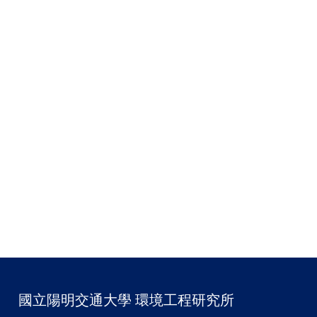
國立陽明交通大學 環境工程研究所