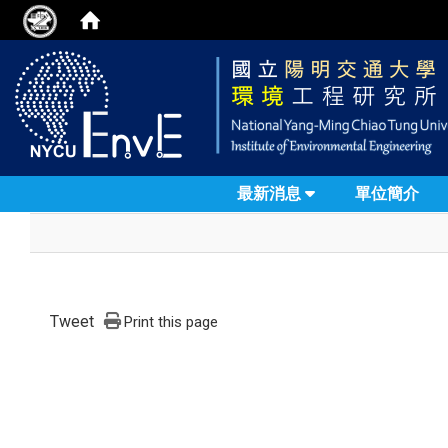
最新消息
單位簡介
Tweet
Print this page