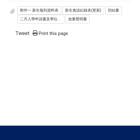
附件一 新生報到資料表
新生會談紀錄表(更新)
切結書
二月入學申請書及學位證書切結書
放棄聲明書
Tweet
Print this page