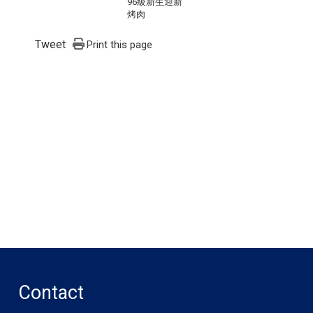
96級新生迎新
烤肉
Tweet
Print this page
Contact