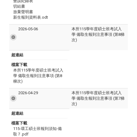
會談紀錄表
切結書
放棄聲明書
新生報到資料表.odt
2026-05-06
本所115學年度碩士班考試入
學 備取生報到注意事項 (第8梯
次)
超連結
檔案下載
本所115學年度碩士班考試入
學 備取生報到注意事項 (第8
梯次)
2026-04-29
本所115學年度碩士班考試入
學 備取生報到注意事項 (第7梯
次)
超連結
檔案下載
115-環工碩士班報到須知-備
取７.pdf