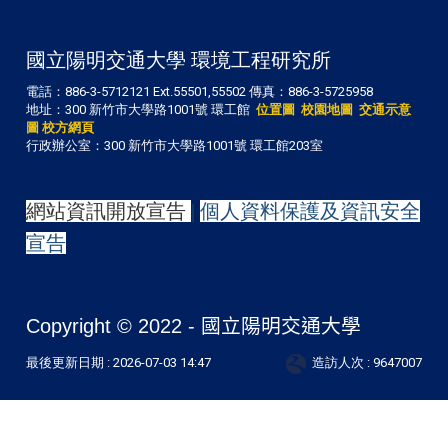
國立陽明交通大學 環境工程研究所
電話：886-3-5712121 Ext.55501,55502 傳真：886-3-5725958
地址：300 新竹市大學路1001號 環工館
位置圖
校園地圖
交通示意
圖
校方網頁
行政辦公室：300 新竹市大學路1001號 環工館203室
網站資訊開放宣告
|
個人資料保護及資訊安全
宣告
Copyright © 2022 -
國立陽明交通大學
最後更新日期 :
2026-07-03 14:47
造訪人次 : 9647007