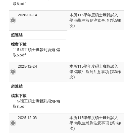
取6.pdf
2026-01-14
本所115學年度碩士班甄試入
學 備取生報到注意事項 (第5梯
次)
超連結
檔案下載
115-環工碩士班報到須知-備
取5.pdf
2025-12-24
本所115學年度碩士班甄試入
學 備取生報到注意事項 (第3梯
次)
超連結
檔案下載
115-環工碩士班報到須知-備
取3.pdf
2025-12-03
本所115學年度碩士班甄試入
學 備取生報到注意事項 (第1梯
次)