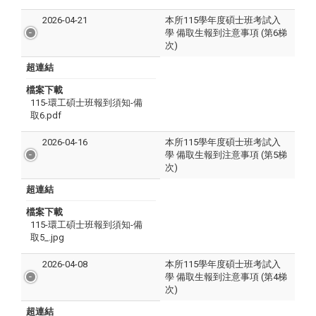
2026-04-21
本所115學年度碩士班考試入
學 備取生報到注意事項 (第6梯
次)
超連結
檔案下載
115-環工碩士班報到須知-備
取6.pdf
2026-04-16
本所115學年度碩士班考試入
學 備取生報到注意事項 (第5梯
次)
超連結
檔案下載
115-環工碩士班報到須知-備
取5_.jpg
2026-04-08
本所115學年度碩士班考試入
學 備取生報到注意事項 (第4梯
次)
超連結