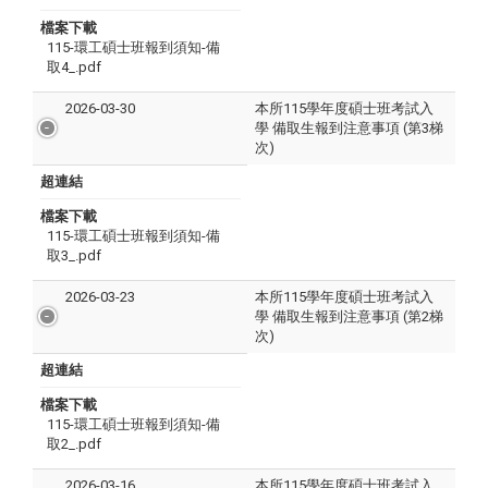
檔案下載
115-環工碩士班報到須知-備
取4_.pdf
2026-03-30
本所115學年度碩士班考試入
學 備取生報到注意事項 (第3梯
次)
超連結
檔案下載
115-環工碩士班報到須知-備
取3_.pdf
2026-03-23
本所115學年度碩士班考試入
學 備取生報到注意事項 (第2梯
次)
超連結
檔案下載
115-環工碩士班報到須知-備
取2_.pdf
2026-03-16
本所115學年度碩士班考試入