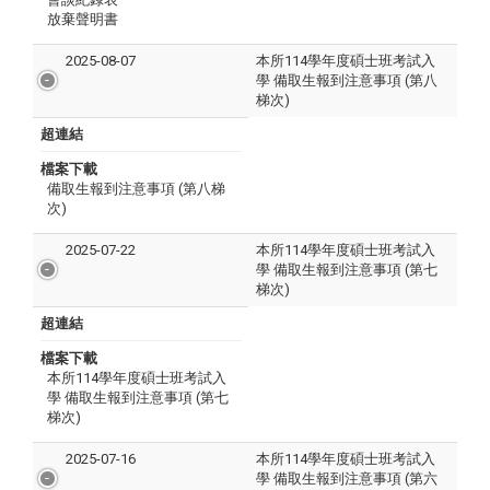
放棄聲明書
2025-08-07
本所114學年度碩士班考試入
學 備取生報到注意事項 (第八
梯次)
超連結
檔案下載
備取生報到注意事項 (第八梯
次)
2025-07-22
本所114學年度碩士班考試入
學 備取生報到注意事項 (第七
梯次)
超連結
檔案下載
本所114學年度碩士班考試入
學 備取生報到注意事項 (第七
梯次)
2025-07-16
本所114學年度碩士班考試入
學 備取生報到注意事項 (第六