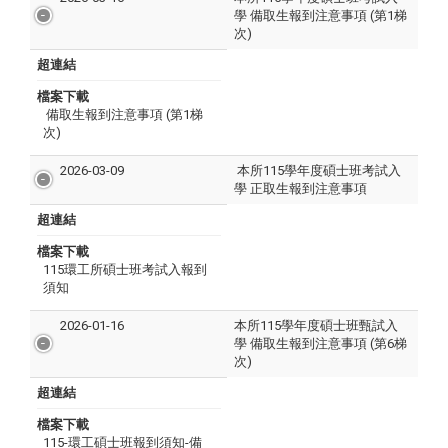
學 備取生報到注意事項 (第1梯
次)
超連結
檔案下載
備取生報到注意事項 (第1梯
次)
2026-03-09
本所115學年度碩士班考試入
學 正取生報到注意事項
超連結
檔案下載
115環工所碩士班考試入報到
須知
2026-01-16
本所115學年度碩士班甄試入
學 備取生報到注意事項 (第6梯
次)
超連結
檔案下載
115-環工碩士班報到須知-備