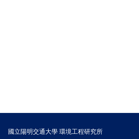
國立陽明交通大學 環境工程研究所